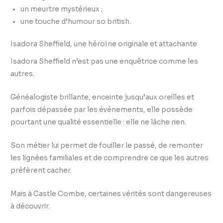
un meurtre mystérieux ;
une touche d’humour so british.
Isadora Sheffield, une héroïne originale et attachante
Isadora Sheffield n’est pas une enquêtrice comme les
autres.
Généalogiste brillante, enceinte jusqu’aux oreilles et
parfois dépassée par les événements, elle possède
pourtant une qualité essentielle : elle ne lâche rien.
Son métier lui permet de fouiller le passé, de remonter
les lignées familiales et de comprendre ce que les autres
préfèrent cacher.
Mais à Castle Combe, certaines vérités sont dangereuses
à découvrir.