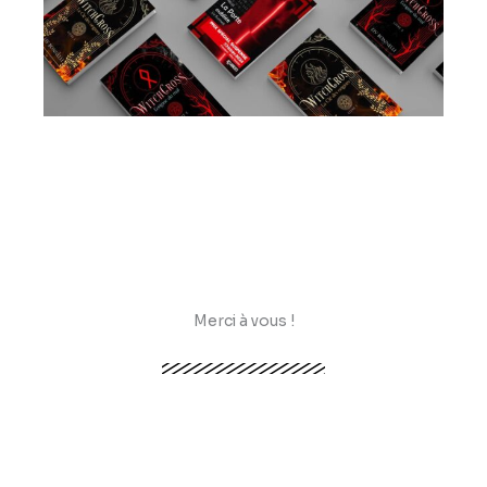
Merci à vous !