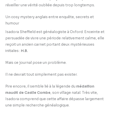
réveiller une vérité oubliée depuis trop longtemps.
Un cosy mystery anglais entre enquête, secrets et
humour
Isadora Sheffield est généalogiste à Oxford. Enceinte et
persuadée de vivre une période relativement calme, elle
reçoit un ancien carnet portant deux mystérieuses
initiales :
H.B.
Mais ce journal pose un problème.
Il ne devrait tout simplement pas exister.
Pire encore, il semble lié à la légende du
médaillon
maudit de Castle Combe
, son village natal. Très vite,
Isadora comprend que cette affaire dépasse largement
une simple recherche généalogique.