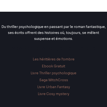
Du thriller psychologique en passant par le roman fantastique,
ses écrits offrent des histoires où, toujours, se mêlent
suspense et émotions.
Mes Romans par genre littéraire
Les héritières de l'ombre
Ebook Gratuit
Livre Thriller psychologique
Saga WitchCross
Livre Urban Fantasy
Livre Cosy mystery