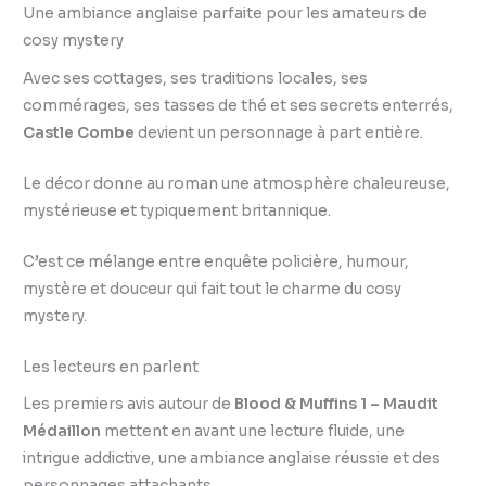
Une ambiance anglaise parfaite pour les amateurs de
cosy mystery
Avec ses cottages, ses traditions locales, ses
commérages, ses tasses de thé et ses secrets enterrés,
Castle Combe
devient un personnage à part entière.
Le décor donne au roman une atmosphère chaleureuse,
mystérieuse et typiquement britannique.
C’est ce mélange entre enquête policière, humour,
mystère et douceur qui fait tout le charme du cosy
mystery.
Les lecteurs en parlent
Les premiers avis autour de
Blood & Muffins 1 – Maudit
Médaillon
mettent en avant une lecture fluide, une
intrigue addictive, une ambiance anglaise réussie et des
personnages attachants.