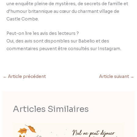
une enquête pleine de mystères, de secrets de famille et
d’humour britannique au cœur du charmant village de
Castle Combe.
Peut-on lire les avis des lecteurs ?
Oui, des avis sont disponibles sur Babelio et des
commentaires peuvent être consultés sur Instagram.
←
Article précédent
Article suivant
→
Articles Similaires