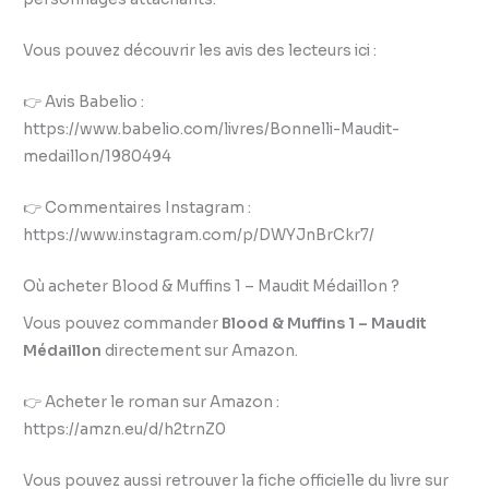
Vous pouvez découvrir les avis des lecteurs ici :
👉 Avis Babelio :
https://www.babelio.com/livres/Bonnelli-Maudit-
medaillon/1980494
👉 Commentaires Instagram :
https://www.instagram.com/p/DWYJnBrCkr7/
Où acheter Blood & Muffins 1 – Maudit Médaillon ?
Vous pouvez commander
Blood & Muffins 1 – Maudit
Médaillon
directement sur Amazon.
👉 Acheter le roman sur Amazon :
https://amzn.eu/d/h2trnZ0
Vous pouvez aussi retrouver la fiche officielle du livre sur