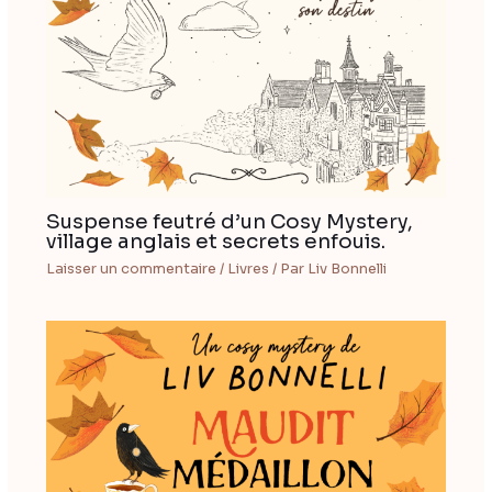
Suspense feutré d’un Cosy Mystery,
village anglais et secrets enfouis.
Laisser un commentaire
/
Livres
/ Par
Liv Bonnelli