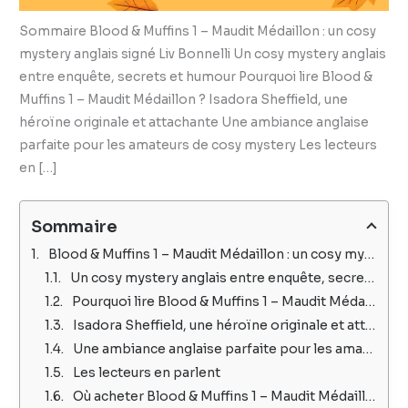
Sommaire Blood & Muffins 1 – Maudit Médaillon : un cosy
mystery anglais signé Liv Bonnelli Un cosy mystery anglais
entre enquête, secrets et humour Pourquoi lire Blood &
Muffins 1 – Maudit Médaillon ? Isadora Sheffield, une
héroïne originale et attachante Une ambiance anglaise
parfaite pour les amateurs de cosy mystery Les lecteurs
en […]
Sommaire
Blood & Muffins 1 – Maudit Médaillon : un cosy mystery anglais signé Liv Bonnelli
Un cosy mystery anglais entre enquête, secrets et humour
Pourquoi lire Blood & Muffins 1 – Maudit Médaillon ?
Isadora Sheffield, une héroïne originale et attachante
Une ambiance anglaise parfaite pour les amateurs de cosy mystery
Les lecteurs en parlent
Où acheter Blood & Muffins 1 – Maudit Médaillon ?