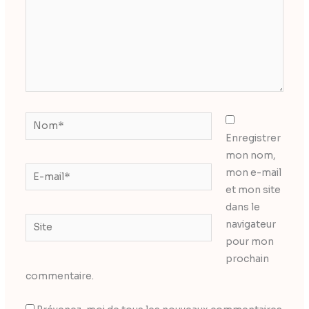
Nom*
Enregistrer
mon nom,
E-
mon e-mail
mail*
et mon site
dans le
Site
navigateur
pour mon
prochain
commentaire.