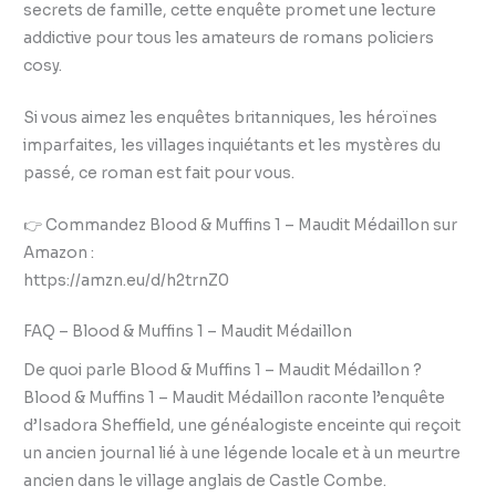
secrets de famille, cette enquête promet une lecture
addictive pour tous les amateurs de romans policiers
cosy.
Si vous aimez les enquêtes britanniques, les héroïnes
imparfaites, les villages inquiétants et les mystères du
passé, ce roman est fait pour vous.
👉 Commandez Blood & Muffins 1 – Maudit Médaillon sur
Amazon :
https://amzn.eu/d/h2trnZ0
FAQ – Blood & Muffins 1 – Maudit Médaillon
De quoi parle Blood & Muffins 1 – Maudit Médaillon ?
Blood & Muffins 1 – Maudit Médaillon raconte l’enquête
d’Isadora Sheffield, une généalogiste enceinte qui reçoit
un ancien journal lié à une légende locale et à un meurtre
ancien dans le village anglais de Castle Combe.