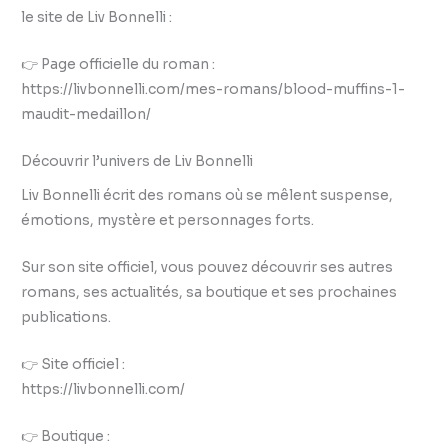
le site de Liv Bonnelli :
👉 Page officielle du roman :
https://livbonnelli.com/mes-romans/blood-muffins-1-
maudit-medaillon/
Découvrir l’univers de Liv Bonnelli
Liv Bonnelli écrit des romans où se mêlent suspense,
émotions, mystère et personnages forts.
Sur son site officiel, vous pouvez découvrir ses autres
romans, ses actualités, sa boutique et ses prochaines
publications.
👉 Site officiel :
https://livbonnelli.com/
👉 Boutique :