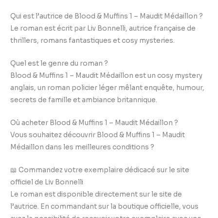
Qui est l’autrice de Blood & Muffins 1 – Maudit Médaillon ?
Le roman est écrit par Liv Bonnelli, autrice française de
thrillers, romans fantastiques et cosy mysteries.
Quel est le genre du roman ?
Blood & Muffins 1 – Maudit Médaillon est un cosy mystery
anglais, un roman policier léger mêlant enquête, humour,
secrets de famille et ambiance britannique.
Où acheter Blood & Muffins 1 – Maudit Médaillon ?
Vous souhaitez découvrir Blood & Muffins 1 – Maudit
Médaillon dans les meilleures conditions ?
📖 Commandez votre exemplaire dédicacé sur le site
officiel de Liv Bonnelli
Le roman est disponible directement sur le site de
l’autrice. En commandant sur la boutique officielle, vous