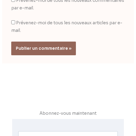
Prévenez-moi de tous les nouveaux commentaires
par e-mail.
Prévenez-moi de tous les nouveaux articles par e-
mail.
Abonnez-vous maintenant