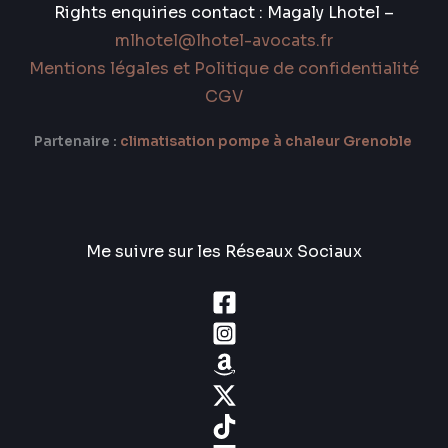
Rights enquiries contact : Magaly Lhotel –
mlhotel@lhotel-avocats.fr
Mentions légales et Politique de confidentialité
CGV
Partenaire :
climatisation pompe à chaleur Grenoble
Me suivre sur les Réseaux Sociaux