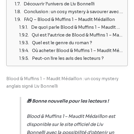
Découvrir l’univers de Liv Bonnelli
Conclusion : un cosy mystery à savourer avec une tasse de thé
FAQ – Blood & Muffins 1 – Maudit Médaillon
De quoi parle Blood & Muffins 1 – Maudit Médaillon ?
Qui est l’autrice de Blood & Muffins 1 – Maudit Médaillon ?
Quel est le genre du roman ?
Où acheter Blood & Muffins 1 – Maudit Médaillon ?
Peut-on lire les avis des lecteurs ?
Blood & Muffins 1 – Maudit Médaillon : un cosy mystery
anglais signé Liv Bonnelli
🎁 Bonne nouvelle pour les lecteurs !
Blood & Muffins 1 – Maudit Médaillon
est
disponible sur le site officiel de Liv
Bonnelli avec la possibilité d’obtenir un